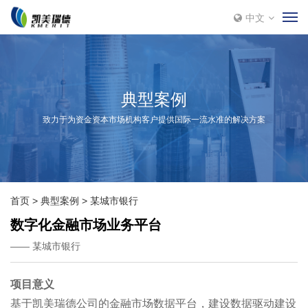
中文
典型案例
致力于为资金资本市场机构客户提供国际一流水准的解决方案
首页
典型案例
某城市银行
数字化金融市场业务平台
—— 某城市银行
项目意义
基于凯美瑞德公司的金融市场数据平台，建设数据驱动建设