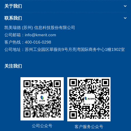
关于我们
联系我们
凯美瑞德 (苏州) 信息科技股份有限公司
公司邮箱：
info@kmerit.com
客户热线：
400-016-0298
公司地址：
苏州工业园区翠薇街9号月亮湾国际商务中心1幢1902室
关注我们
公司公众号
客户服务公众号