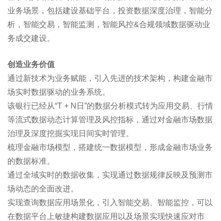
业务场景，包括建设基础平台，投资数据深度治理，智能分
析，智能交易，智能监测，智能风控&合规领域数据驱动业
务成交建设。
创造业务价值
通过新技术为业务赋能，引入先进的技术架构，构建金融市
场实时数据驱动的业务系统。
该银行已经从“T + N日”的数据分析模式转为应用交易、行情
等流式数据动态计算管理及风控指标，通过对金融市场数据
治理及深度挖掘实现日间实时管理。
梳理金融市场模型，搭建统一数据模型，形成金融市场业务
的数据标准。
通过全域实时的数据收集，实现通过数据规律反映及预测市
场动态的全面改进。
实现查询数据应用场景化，引入智能交易、智能监控，可以
在数据平台上敏捷构建数据应用以及场景实现快速应对市