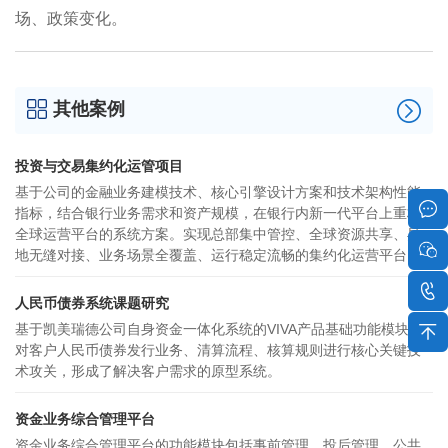
场、政策变化。
其他案例
投资与交易集约化运管项目
基于公司的金融业务建模技术、核心引擎设计方案和技术架构性能
指标，结合银行业务需求和资产规模，在银行内新一代平台上重构
全球运营平台的系统方案。实现总部集中管控、全球资源共享、异
地无缝对接、业务场景全覆盖、运行稳定流畅的集约化运营平台。
人民币债券系统课题研究
基于凯美瑞德公司自身资金一体化系统的VIVA产品基础功能模块，
对客户人民币债券发行业务、清算流程、核算规则进行核心关键技
术攻关，形成了解决客户需求的原型系统。
资金业务综合管理平台
资金业务综合管理平台的功能模块包括事前管理、投后管理、公共