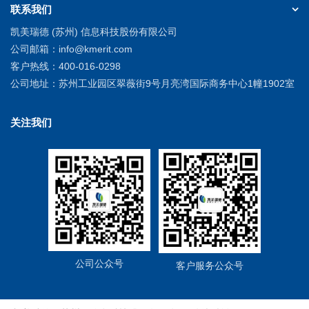
联系我们
凯美瑞德 (苏州) 信息科技股份有限公司
公司邮箱：
info@kmerit.com
客户热线：
400-016-0298
公司地址：
苏州工业园区翠薇街9号月亮湾国际商务中心1幢1902室
关注我们
公司公众号
客户服务公众号