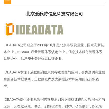
爱狄特
北京爱狄特信息科技有限公司
IDEADATA公司成立于2009年10月,是北京市双软企业，国家高新技
术企业，ISO9001质量管理体系认定企业，信息技术服务管理体系
认证企业，信息安全管理体系认证企业。
IDEADATA专注于从数据到信息的有效管理与应用，是先进的商业信
息服务技术提供商，是数据仓库及大数据技术和应用的先行实践
者。
IDEADATA提供企业从数据咨询规划到数据基础建设以及数据分析与
应用，从数据获取、整合、到数据管理、维护、价值提升，以及客