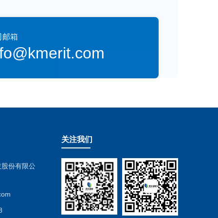
司邮箱
nfo@kmerit.com
关注我们
科技股份有限公
.com
8