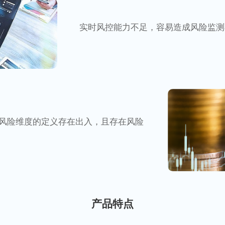
实时风控能力不足，容易造成风险监测
风险维度的定义存在出入，且存在风险
产品特点