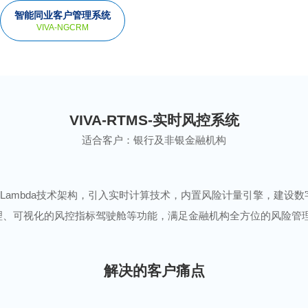
智能同业客户管理系统
VIVA-NGCRM
VIVA-RTMS-实时风控系统
适合客户：
银行及非银金融机构
一体的Lambda技术架构，引入实时计算技术，内置风险计量引擎，建
理、可视化的风控指标驾驶舱等功能，满足金融机构全方位的风险管
解决的客户痛点