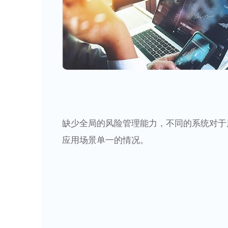
缺少全局的风险管理能力，不同的系统对于
应用场景单一的情况。