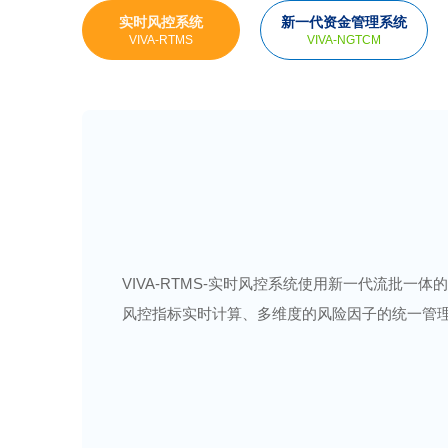
实时风控系统
新一代资金管理系统
VIVA-RTMS
VIVA-NGTCM
VIVA-RTMS-实时风控系统使用新一代流批
风控指标实时计算、多维度的风险因子的统一管