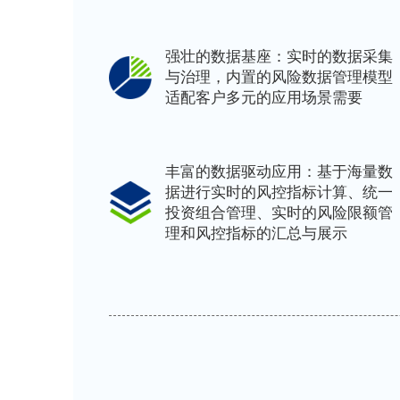
强壮的数据基座：实时的数据采集
与治理，内置的风险数据管理模型
适配客户多元的应用场景需要
丰富的数据驱动应用：基于海量数
据进行实时的风控指标计算、统一
投资组合管理、实时的风险限额管
理和风控指标的汇总与展示