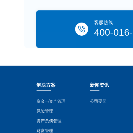
客服热线
400-016
解决方案
新闻资讯
资金与资产管理
公司要闻
风险管理
资产负债管理
财富管理