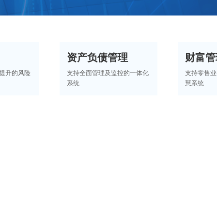
资产负债管理
财富管
提升的风险
支持全面管理及监控的一体化
支持零售业
系统
慧系统