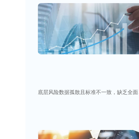
底层风险数据孤散且标准不一致，缺乏全面