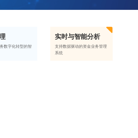
理
实时与智能分析
务数字化转型的智
支持数据驱动的资金业务管理
系统