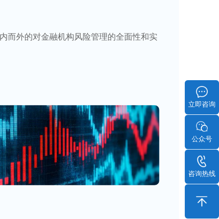
内而外的对金融机构风险管理的全面性和实
立即咨询
公众号
咨询热线