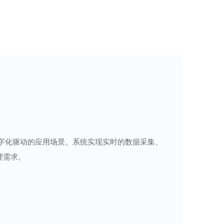
设数字化驱动的应用场景。系统实现实时的数据采集、
理需求。