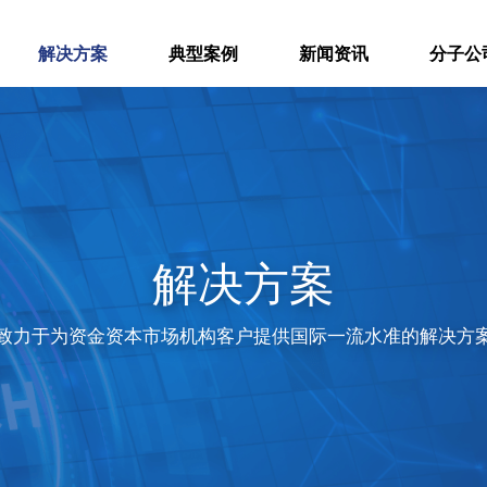
解决方案
典型案例
新闻资讯
分子公
解决方案
致力于为资金资本市场机构客户提供国际一流水准的解决方