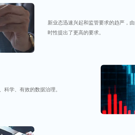
新业态迅速兴起和监管要求的趋严，由
时性提出了更高的要求。
、科学、有效的数据治理。