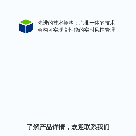
先进的技术架构：流批一体的技术
架构可实现高性能的实时风控管理
了解产品详情，欢迎联系我们