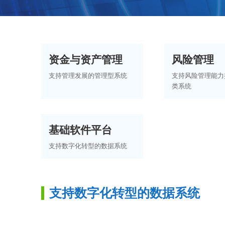
资金与资产管理
风险管理
支持管理发展的管理型系统
支持风险管理能力
类系统
基础软件平台
支持数字化转型的数据系统
支持数字化转型的数据系统