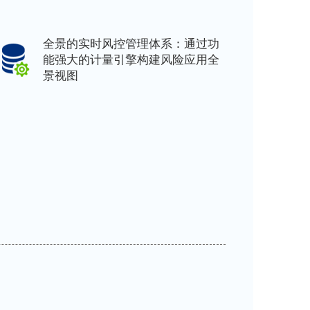
全景的实时风控管理体系：通过功
能强大的计量引擎构建风险应用全
景视图