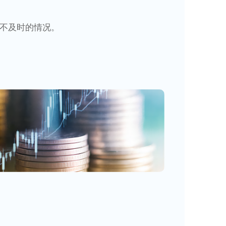
不及时的情况。